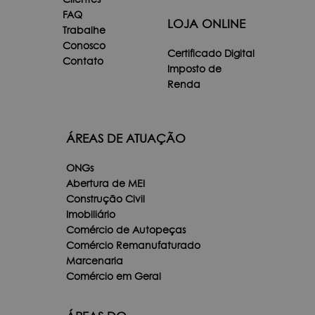
FAQ
LOJA ONLINE
Trabalhe
Conosco
Certificado Digital
Contato
Imposto de
Renda
ÁREAS DE ATUAÇÃO
ONGs
Abertura de MEI
Construção Civil
Imobiliário
Comércio de Autopeças
Comércio Remanufaturado
Marcenaria
Comércio em Geral