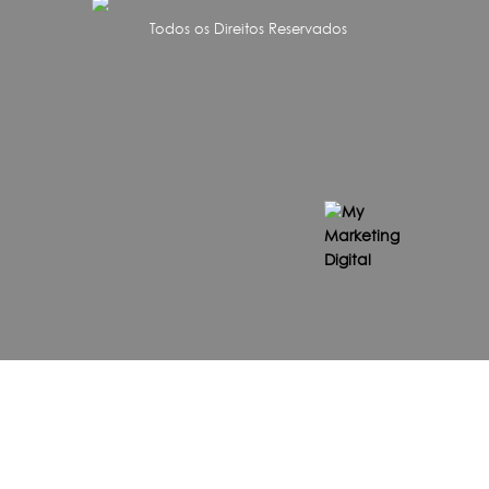
Todos os Direitos Reservados