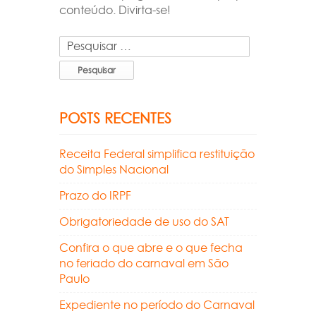
conteúdo. Divirta-se!
Pesquisar
por:
POSTS RECENTES
Receita Federal simplifica restituição
do Simples Nacional
Prazo do IRPF
Obrigatoriedade de uso do SAT
Confira o que abre e o que fecha
no feriado do carnaval em São
Paulo
Expediente no período do Carnaval