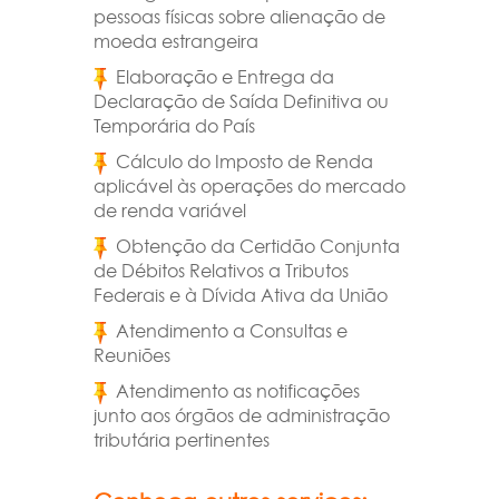
pessoas físicas sobre alienação de
moeda estrangeira
Elaboração e Entrega da
Declaração de Saída Definitiva ou
Temporária do País
Cálculo do Imposto de Renda
aplicável às operações do mercado
de renda variável
Obtenção da Certidão Conjunta
de Débitos Relativos a Tributos
Federais e à Dívida Ativa da União
Atendimento a Consultas e
Reuniões
Atendimento as notificações
junto aos órgãos de administração
tributária pertinentes