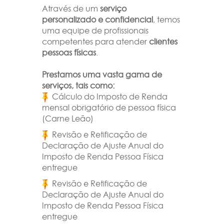
Através de um
serviço
personalizado e confidencial
, temos
uma equipe de profissionais
competentes para atender
clientes
pessoas físicas
.
Prestamos uma vasta gama de
serviços, tais como:
Cálculo do Imposto de Renda
mensal obrigatório de pessoa física
(Carne Leão)
Revisão e Retificação de
Declaração de Ajuste Anual do
Imposto de Renda Pessoa Física
entregue
Revisão e Retificação de
Declaração de Ajuste Anual do
Imposto de Renda Pessoa Física
entregue