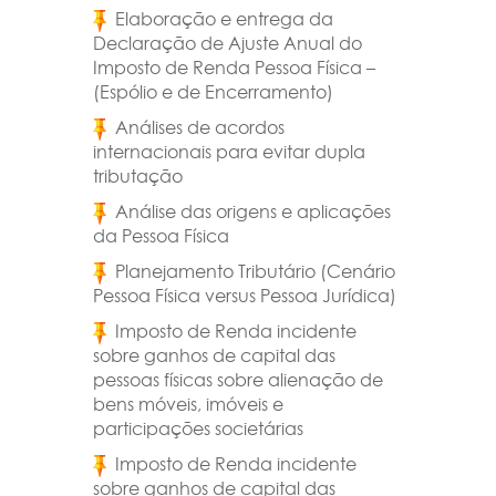
Elaboração e entrega da
Declaração de Ajuste Anual do
Imposto de Renda Pessoa Física –
(Espólio e de Encerramento)
Análises de acordos
internacionais para evitar dupla
tributação
Análise das origens e aplicações
da Pessoa Física
Planejamento Tributário (Cenário
Pessoa Física versus Pessoa Jurídica)
Imposto de Renda incidente
sobre ganhos de capital das
pessoas físicas sobre alienação de
bens móveis, imóveis e
participações societárias
Imposto de Renda incidente
sobre ganhos de capital das