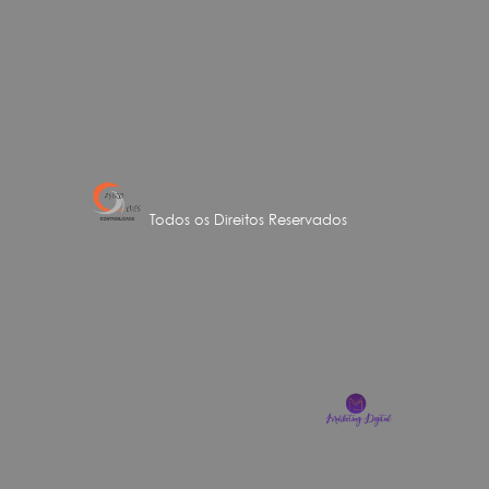
Todos os Direitos Reservados