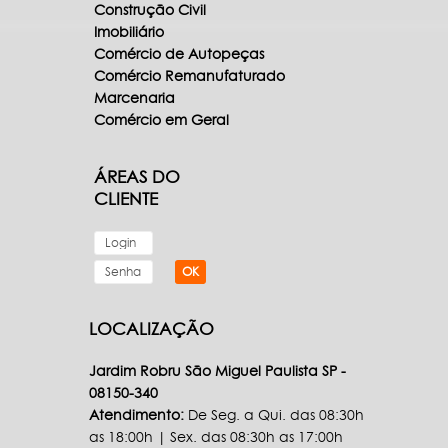
Construção Civil
Imobiliário
Comércio de Autopeças
Comércio Remanufaturado
Marcenaria
Comércio em Geral
ÁREAS DO
CLIENTE
OK
LOCALIZAÇÃO
Jardim Robru São Miguel Paulista SP -
08150-340
Atendimento:
De Seg. a Qui. das 08:30h
as 18:00h | Sex. das 08:30h as 17:00h