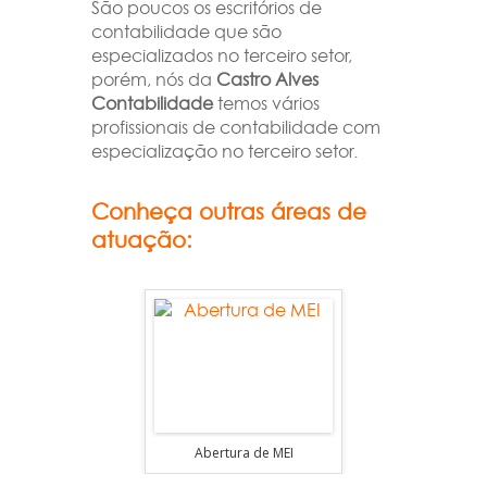
São poucos os escritórios de
contabilidade que são
especializados no terceiro setor,
porém, nós da
Castro Alves
Contabilidade
temos vários
profissionais de contabilidade com
especialização no terceiro setor.
Conheça outras áreas de
atuação:
ONGs
Abertura de MEI
Construção C