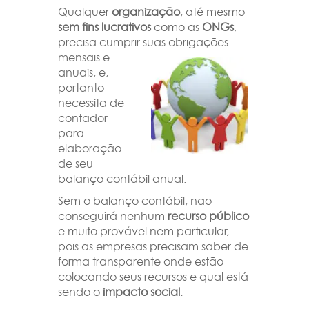
Qualquer
organização
, até mesmo
sem fins lucrativos
como as
ONGs
,
precisa cumprir suas
obrigações
mensais e
anuais, e,
portanto
necessita de
contador
para
elaboração
de seu
balanço contábil anual.
Sem o balanço contábil, não
conseguirá nenhum
recurso público
e muito provável nem particular,
pois as empresas precisam saber de
forma transparente onde estão
colocando seus recursos e qual está
sendo o
impacto social
.