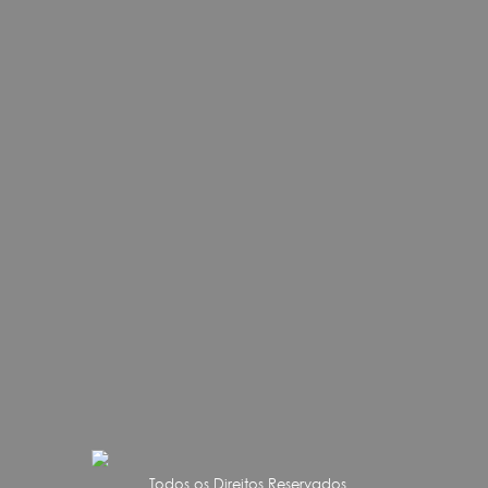
Todos os Direitos Reservados